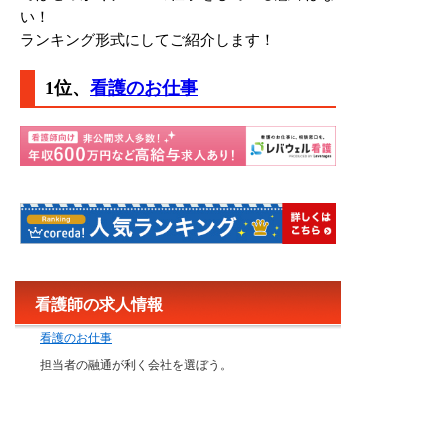
い！
ランキング形式にしてご紹介します！
1位、
看護のお仕事
看護師の求人情報
看護のお仕事
担当者の融通が利く会社を選ぼう。