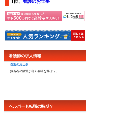
1位、
看護のお仕事
看護師の求人情報
看護のお仕事
担当者の融通が利く会社を選ぼう。
ヘルパーも転職の時期？