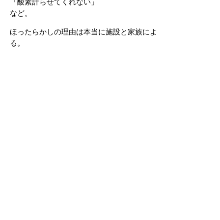
「酸素計らせてくれない」
など。
ほったらかしの理由は本当に施設と家族によ
る。