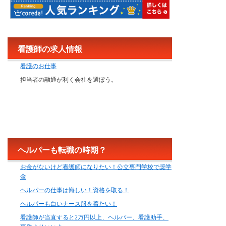
看護師の求人情報
看護のお仕事
担当者の融通が利く会社を選ぼう。
ヘルパーも転職の時期？
お金がないけど看護師になりたい！公立専門学校で奨学
金
ヘルパーの仕事は悔しい！資格を取る！
ヘルパーも白いナース服を着たい！
看護師が当直すると2万円以上、ヘルパー、看護助手、