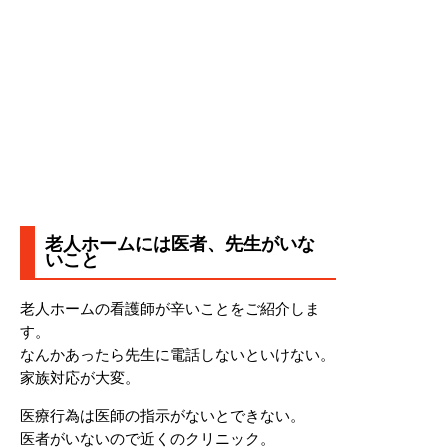
老人ホームには医者、先生がいな
いこと
老人ホームの看護師が辛いことをご紹介しま
す。
なんかあったら先生に電話しないといけない。
家族対応が大変。
医療行為は医師の指示がないとできない。
医者がいないので近くのクリニック。