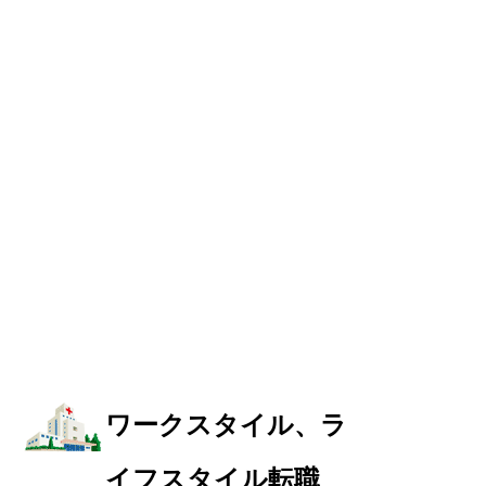
ワークスタイル、ラ
イフスタイル転職