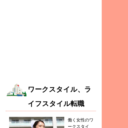
ワークスタイル、ラ
イフスタイル転職
働く女性のワ
ークスタイ