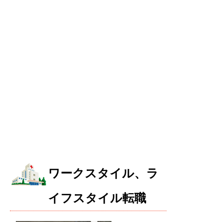
ワークスタイル、ラ
イフスタイル転職