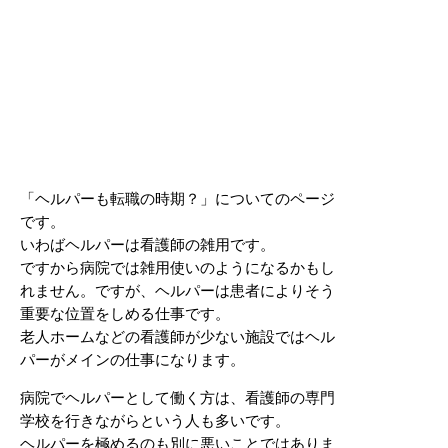
「ヘルパーも転職の時期？」についてのページ
です。
いわばヘルパーは看護師の雑用です。
ですから病院では雑用使いのようになるかもし
れません。ですが、ヘルパーは患者によりそう
重要な位置をしめる仕事です。
老人ホームなどの看護師が少ない施設ではヘル
パーがメインの仕事になります。
病院でヘルパーとして働く方は、看護師の専門
学校を行きながらという人も多いです。
ヘルパーを極めるのも別に悪いことではありま